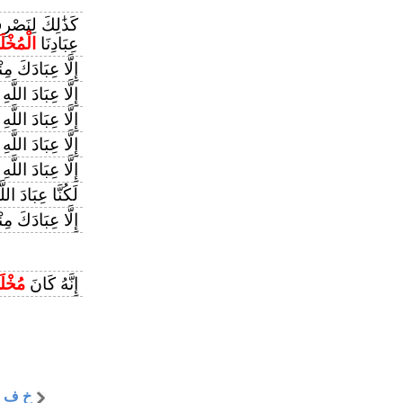
كَذَٰلِكَ لِنَصْرِ
عِبَادِنَا
الْمُخْل
إِلَّا عِبَادَكَ مِ
إِلَّا عِبَادَ اللَّهِ
إِلَّا عِبَادَ اللَّهِ
إِلَّا عِبَادَ اللَّهِ
إِلَّا عِبَادَ اللَّهِ
لَكُنَّا عِبَادَ اللّ
إِلَّا عِبَادَكَ مِ
إِنَّهُ كَانَ
مُخْلَ
خ ف 