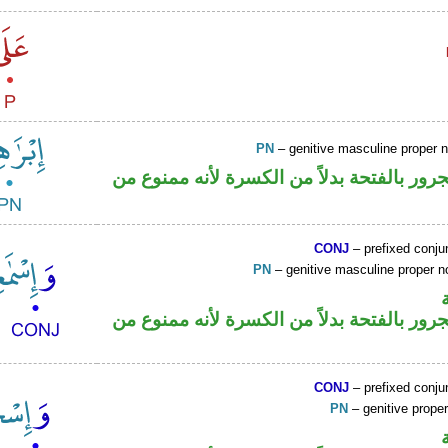
PN
– genitive masculine proper
ور بالفتحة بدلاً من الكسرة لأنه ممنوع من
CONJ
– prefixed conju
PN
– genitive masculine proper
ور بالفتحة بدلاً من الكسرة لأنه ممنوع من
CONJ
– prefixed conju
PN
– genitive prop