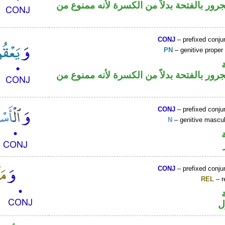
ور بالفتحة بدلاً من الكسرة لأنه ممنوع من
CONJ
– prefixed conju
PN
– genitive prope
ور بالفتحة بدلاً من الكسرة لأنه ممنوع من
CONJ
– prefixed conju
N
– genitive mascul
CONJ
– prefixed conju
REL
– r
ل