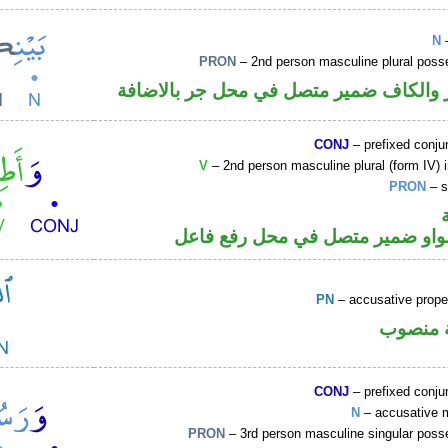
N
–
PRON
– 2nd person masculine plural poss
والكاف ضمير متصل في محل جر بالاضافة
CONJ
– prefixed conju
V
– 2nd person masculine plural (form IV) 
PRON
– s
لواو ضمير متصل في محل رفع فاعل
PN
– accusative prop
ة منصوب
CONJ
– prefixed conju
N
– accusative 
PRON
– 3rd person masculine singular poss