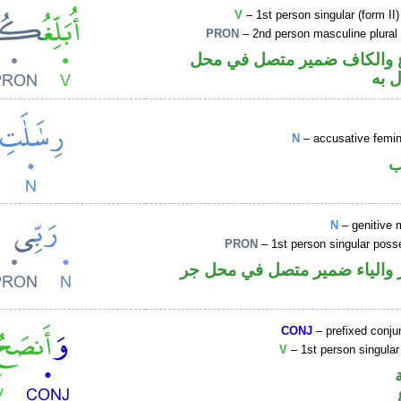
V
– 1st person singular (form II)
PRON
– 2nd person masculine plural
 والكاف ضمير متصل في محل
 به
N
– accusative femin
ب
N
– genitive 
PRON
– 1st person singular poss
والياء ضمير متصل في محل جر
CONJ
– prefixed conju
V
– 1st person singular