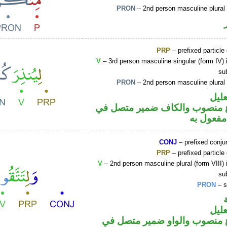
PRON
– 2nd person masculine plural
PRP
– prefixed particle
V
– 3rd person masculine singular (form IV) 
su
PRON
– 2nd person masculine plural
عليل
 منصوب والكاف ضمير متصل في
فعول به
CONJ
– prefixed conju
PRP
– prefixed particle
V
– 2nd person masculine plural (form VIII) 
su
PRON
– s
عليل
 منصوب والواو ضمير متصل في