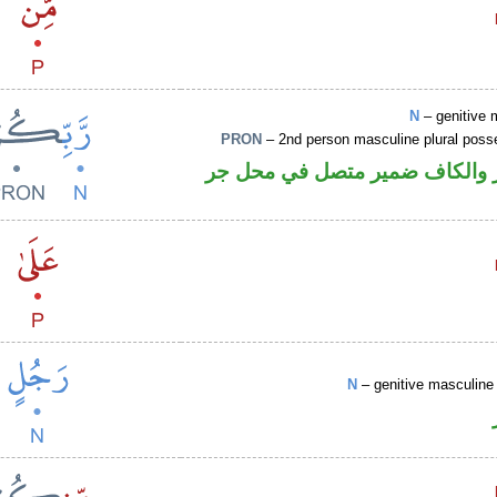
N
– genitive 
PRON
– 2nd person masculine plural poss
 والكاف ضمير متصل في محل جر
N
– genitive masculine 