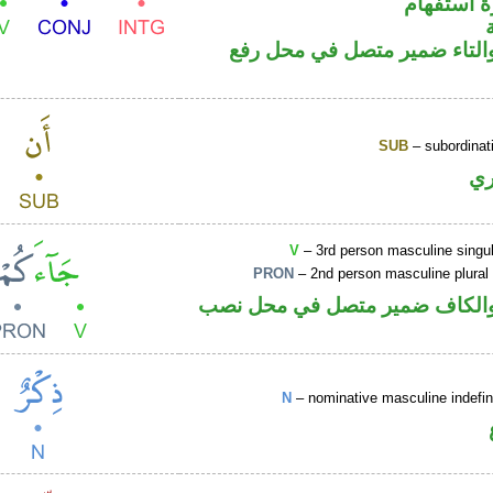
ة استفهام
لتاء ضمير متصل في محل رفع
SUB
– subordinat
ي
V
– 3rd person masculine singul
PRON
– 2nd person masculine plural
الكاف ضمير متصل في محل نصب
N
– nominative masculine indefin