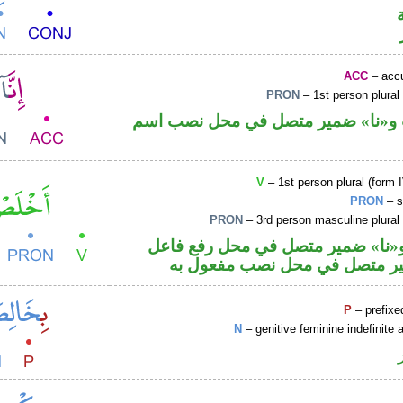
ACC
– accu
PRON
– 1st person plural
«نا» ضمير متصل في محل نصب اسم
V
– 1st person plural (form I
PRON
– s
PRON
– 3rd person masculine plural
نا» ضمير متصل في محل رفع فاعل
ر متصل في محل نصب مفعول به
P
– prefixe
N
– genitive feminine indefinite a