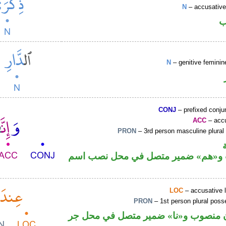
N
– accusative
ب
N
– genitive feminin
CONJ
– prefixed conju
ACC
– accu
PRON
– 3rd person masculine plural
«هم» ضمير متصل في محل نصب اسم
LOC
– accusative 
PRON
– 1st person plural pos
منصوب و«نا» ضمير متصل في محل جر